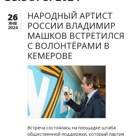
НАРОДНЫЙ АРТИСТ
26
РОССИИ ВЛАДИМИР
ЯНВ
2024
МАШКОВ ВСТРЕТИЛСЯ
С ВОЛОНТЁРАМИ В
КЕМЕРОВЕ
Встреча состоялась на площадке штаба
общественной поддержки, который партия