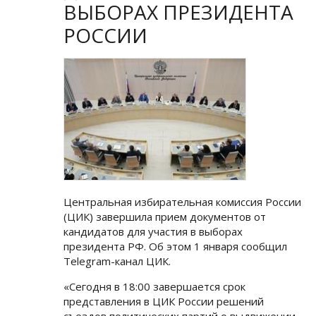
ВЫБОРАХ ПРЕЗИДЕНТА
РОССИИ
Центральная избирательная комиссия России
(ЦИК) завершила прием документов от
кандидатов для участия в выборах
президента РФ. Об этом 1 января сообщил
Telegram-канал ЦИК.
«Сегодня в 18:00 завершается срок
представления в ЦИК России решений