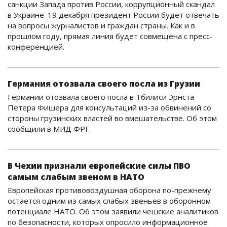
санкции Запада против России, коррупционный скандал
в Украине. 19 декабря президент России будет отвечать
на вопросы журналистов и граждан страны. Как и в
прошлом году, прямая линия будет совмещена с пресс-
конференцией.
Германия отозвала своего посла из Грузии
Германии отозвала своего посла в Тбилиси Эрнста
Петера Фишера для консультаций из-за обвинений со
стороны грузинских властей во вмешательстве. Об этом
сообщили в МИД ФРГ.
В Чехии признали европейские силы ПВО
самым слабым звеном в НАТО
Европейская противовоздушная оборона по-прежнему
остается одним из самых слабых звеньев в оборонном
потенциале НАТО. Об этом заявили чешские аналитиков
по безопасности, которых опросило информационное