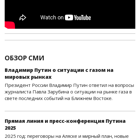
ОБЗОР СМИ
Владимир Путин о ситуации с газом на
мировых рынках
Президент России Владимир Путин ответил на вопросы
журналиста Павла Зарубина о ситуации на рынке газа в
свете последних событий на Ближнем Востоке.
Прямая линия и пресс-конференция Путина
2025
2025 год: переговоры на Аляске и мирный план, новые