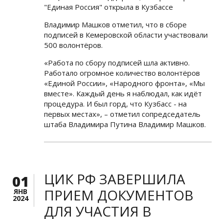
"Единая Россия" открыла в Кузбассе
Владимир Машков отметил, что в сборе
подписей в Кемеровской области участвовали
500 волонтёров.
«Работа по сбору подписей шла активно.
Работало огромное количество волонтёров
«Единой России», «Народного фронта», «Мы
вместе». Каждый день я наблюдал, как идёт
процедура. И был горд, что Кузбасс - на
первых местах», – отметил сопредседатель
штаба Владимира Путина Владимир Машков.
ЦИК РФ ЗАВЕРШИЛА
01
ПРИЕМ ДОКУМЕНТОВ
ЯНВ
2024
ДЛЯ УЧАСТИЯ В