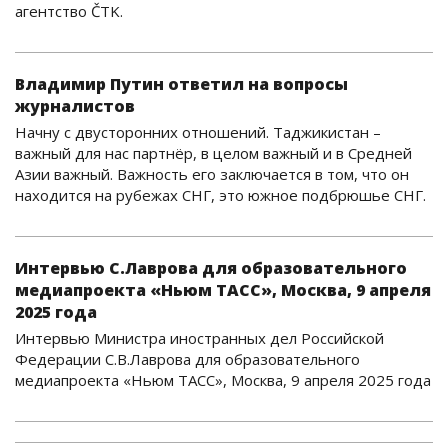
агентство ČTK.
Владимир Путин ответил на вопросы
журналистов
Начну с двусторонних отношений. Таджикистан –
важный для нас партнёр, в целом важный и в Средней
Азии важный. Важность его заключается в том, что он
находится на рубежах СНГ, это южное подбрюшье СНГ.
Интервью С.Лаврова для образовательного
медиапроекта «Ньюм ТАСС», Москва, 9 апреля
2025 года
Интервью Министра иностранных дел Российской
Федерации С.В.Лаврова для образовательного
медиапроекта «Ньюм ТАСС», Москва, 9 апреля 2025 года