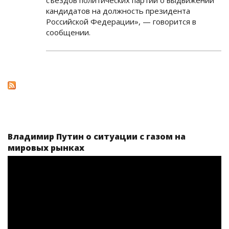
съездов политических партий о выдвижении
кандидатов на должность президента
Российской Федерации», — говорится в
сообщении.
Владимир Путин о ситуации с газом на
мировых рынках