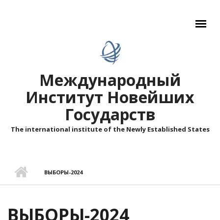
Перейти к основному содержанию
Международный
Институт Новейших
Государств
The international institute of the Newly Established States
ВЫБОРЫ-2024
ВЫБОРЫ-2024