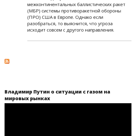
межконтинентальных баллистических ракет
(МБР) системы противоракетной обороны
(ПРО) США в Европе. Однако если
разобраться, то выяснится, что угроза
исходит совсем с другого направления.
Владимир Путин о ситуации с газом на
мировых рынках