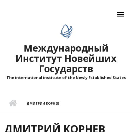
Перейти к основному содержанию
Международный
Институт Новейших
Государств
The international institute of the Newly Established States
ДМИТРИЙ КОРНЕВ
ДМИТРИЙ КОРНЕВ