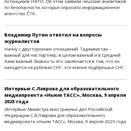
потенциале НАТО. Об этом заявили чешские аналитиков
по безопасности, которых опросило информационное
агентство ČTK.
Владимир Путин ответил на вопросы
журналистов
Начну с двусторонних отношений. Таджикистан –
важный для нас партнёр, в целом важный и в Средней
Азии важный. Важность его заключается в том, что он
находится на рубежах СНГ, это южное подбрюшье СНГ.
Интервью С.Лаврова для образовательного
медиапроекта «Ньюм ТАСС», Москва, 9 апреля
2025 года
Интервью Министра иностранных дел Российской
Федерации С.В.Лаврова для образовательного
медиапроекта «Ньюм ТАСС», Москва, 9 апреля 2025 года