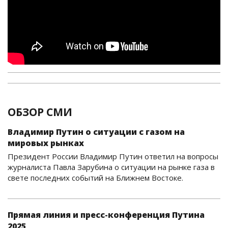
ОБЗОР СМИ
Владимир Путин о ситуации с газом на
мировых рынках
Президент России Владимир Путин ответил на вопросы
журналиста Павла Зарубина о ситуации на рынке газа в
свете последних событий на Ближнем Востоке.
Прямая линия и пресс-конференция Путина
2025