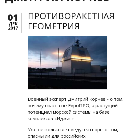
ПРОТИВОРАКЕТНАЯ
01
ГЕОМЕТРИЯ
ДЕК
2017
Военный эксперт Дмитрий Корнев - о том,
почему опасна не ЕвроПРО, а растущий
потенциал морской системы на базе
комплексов «Иджис»
Уже несколько лет ведутся споры о том,
опасны ли для российских