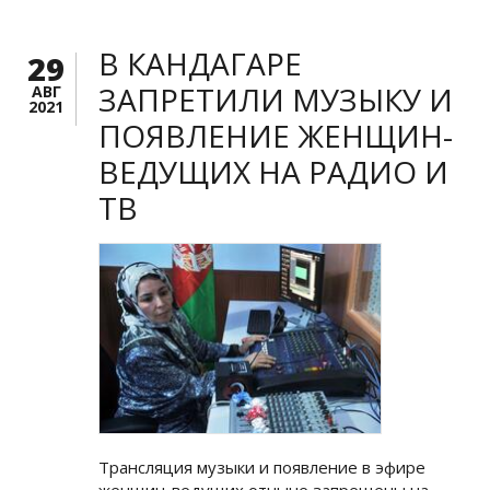
В КАНДАГАРЕ
29
ЗАПРЕТИЛИ МУЗЫКУ И
АВГ
2021
ПОЯВЛЕНИЕ ЖЕНЩИН-
ВЕДУЩИХ НА РАДИО И
ТВ
Трансляция музыки и появление в эфире
женщин-ведущих отныне запрещены на