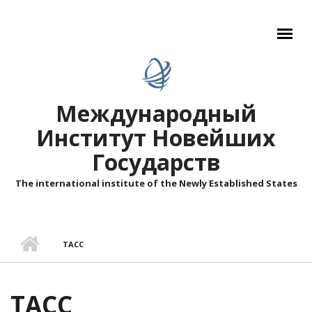
Перейти к основному содержанию
Международный
Институт Новейших
Государств
The international institute of the Newly Established States
ТАСС
ТАСС