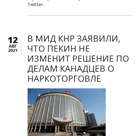
Twitter.
В МИД КНР ЗАЯВИЛИ,
12
ЧТО ПЕКИН НЕ
АВГ
2021
ИЗМЕНИТ РЕШЕНИЕ ПО
ДЕЛАМ КАНАДЦЕВ О
НАРКОТОРГОВЛЕ