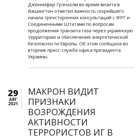
Дженнифер Грэнхолм во время визита в
Вашингтон отметил важность скорейшего
начала трехсторонних консультаций с ФРГ и
Соединенными Штатами по вопросам
продолжения транзита газа через украинскую
территорию и обеспечения энергетической
безопасности Европы. Об этом сообщила во
вторник пресс-служба офиса президента
Украины.
МАКРОН ВИДИТ
29
ПРИЗНАКИ
АВГ
2021
ВОЗРОЖДЕНИЯ
АКТИВНОСТИ
ТЕРРОРИСТОВ ИГ В