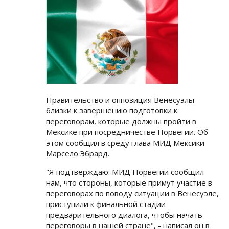
Правительство и оппозиция Венесуэлы
близки к завершению подготовки к
переговорам, которые должны пройти в
Мексике при посредничестве Норвегии. Об
этом сообщил в среду глава МИД Мексики
Марсело Эбрард.
"Я подтверждаю: МИД Норвегии сообщил
нам, что стороны, которые примут участие в
переговорах по поводу ситуации в Венесуэле,
приступили к финальной стадии
предварительного диалога, чтобы начать
переговоры в нашей стране", - написал он в