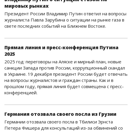
мировых рынках
Президент России Владимир Путин ответил на вопросы
журналиста Павла Зарубина о ситуации на рынке газа в
свете последних событий на Ближнем Востоке.
Прямая линия и пресс-конференция Путина
2025
2025 год: переговоры на Аляске и мирный план, новые
санкции Запада против России, коррупционный скандал
в Украине. 19 декабря президент России будет отвечать
на вопросы журналистов и граждан страны. Как и в
прошлом году, прямая линия будет совмещена с пресс-
конференцией.
Германия отозвала своего посла из Грузии
Германии отозвала своего посла в Тбилиси Эрнста
Петера Фишера для консультаций из-за обвинений со