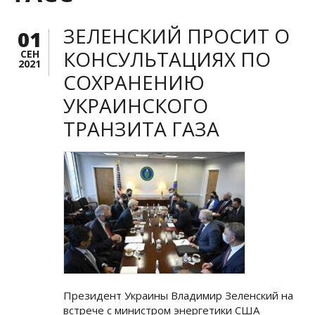
ЗЕЛЕНСКИЙ ПРОСИТ О
01
КОНСУЛЬТАЦИЯХ ПО
СЕН
2021
СОХРАНЕНИЮ
УКРАИНСКОГО
ТРАНЗИТА ГАЗА
Президент Украины Владимир Зеленский на
встрече с министром энергетики США