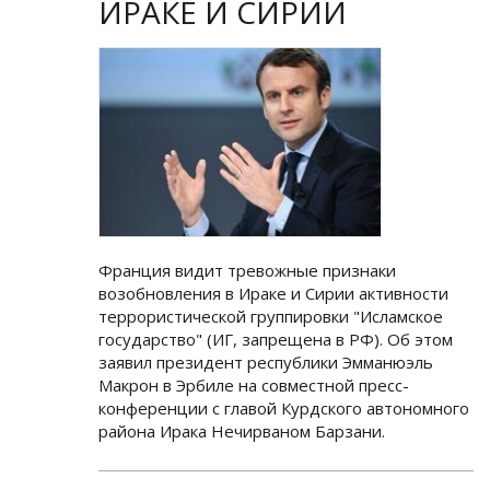
ИРАКЕ И СИРИИ
Франция видит тревожные признаки
возобновления в Ираке и Сирии активности
террористической группировки "Исламское
государство" (ИГ, запрещена в РФ). Об этом
заявил президент республики Эмманюэль
Макрон в Эрбиле на совместной пресс-
конференции с главой Курдского автономного
района Ирака Нечирваном Барзани.