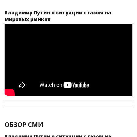
Владимир Путин о ситуации с газом на
мировых рынках
ОБЗОР СМИ
Владимир Путин о ситуации с газом на