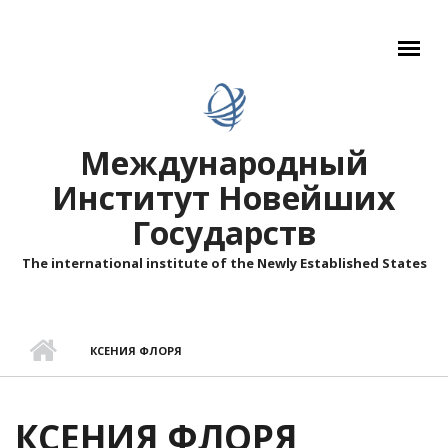
Перейти к основному содержанию
Международный
Институт Новейших
Государств
The international institute of the Newly Established States
КСЕНИЯ ФЛОРЯ
КСЕНИЯ ФЛОРЯ