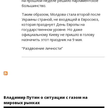
на прошлой неделе решило парламентское
большинство.
Таким образом, Молдова стала второй после
Украины страной, не входящей в Евросоюз,
которая празднует День Европы на
государственном уровне. Но даже
официальному Киеву не пришло в голову
назначить этот праздник на 9 мая.
“Раздвоение личности”
Владимир Путин о ситуации с газом на
мировых рынках