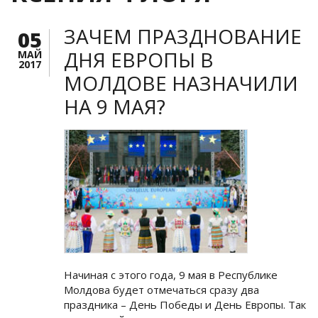
ЗАЧЕМ ПРАЗДНОВАНИЕ
05
ДНЯ ЕВРОПЫ В
МАЙ
2017
МОЛДОВЕ НАЗНАЧИЛИ
НА 9 МАЯ?
Начиная с этого года, 9 мая в Республике
Молдова будет отмечаться сразу два
праздника – День Победы и День Европы. Так