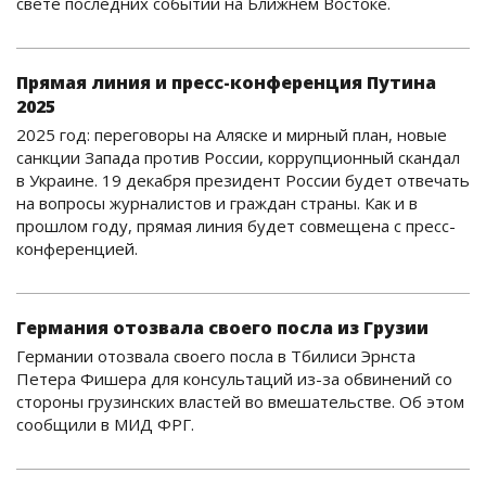
свете последних событий на Ближнем Востоке.
Прямая линия и пресс-конференция Путина
2025
2025 год: переговоры на Аляске и мирный план, новые
санкции Запада против России, коррупционный скандал
в Украине. 19 декабря президент России будет отвечать
на вопросы журналистов и граждан страны. Как и в
прошлом году, прямая линия будет совмещена с пресс-
конференцией.
Германия отозвала своего посла из Грузии
Германии отозвала своего посла в Тбилиси Эрнста
Петера Фишера для консультаций из-за обвинений со
стороны грузинских властей во вмешательстве. Об этом
сообщили в МИД ФРГ.