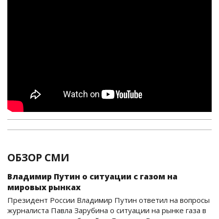
ОБЗОР СМИ
Владимир Путин о ситуации с газом на
мировых рынках
Президент России Владимир Путин ответил на вопросы
журналиста Павла Зарубина о ситуации на рынке газа в