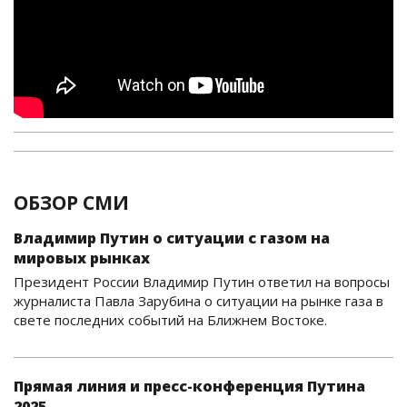
ОБЗОР СМИ
Владимир Путин о ситуации с газом на
мировых рынках
Президент России Владимир Путин ответил на вопросы
журналиста Павла Зарубина о ситуации на рынке газа в
свете последних событий на Ближнем Востоке.
Прямая линия и пресс-конференция Путина
2025