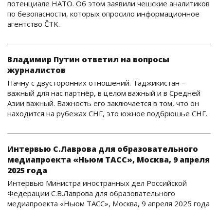
потенциале НАТО. Об этом заявили чешские аналитиков
по безопасности, которых опросило информационное
агентство ČTK.
Владимир Путин ответил на вопросы
журналистов
Начну с двусторонних отношений. Таджикистан –
важный для нас партнёр, в целом важный и в Средней
Азии важный. Важность его заключается в том, что он
находится на рубежах СНГ, это южное подбрюшье СНГ.
Интервью С.Лаврова для образовательного
медиапроекта «Ньюм ТАСС», Москва, 9 апреля
2025 года
Интервью Министра иностранных дел Российской
Федерации С.В.Лаврова для образовательного
медиапроекта «Ньюм ТАСС», Москва, 9 апреля 2025 года