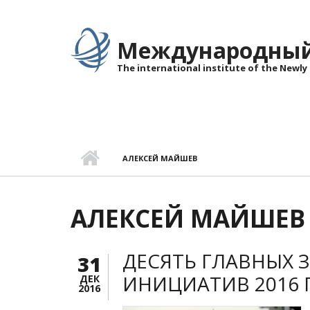
Перейти к основному содержанию
Международный 
The international institute of the Newly
АЛЕКСЕЙ МАЙШЕВ
АЛЕКСЕЙ МАЙШЕВ
ДЕСЯТЬ ГЛАВНЫХ 
31
ИНИЦИАТИВ 2016 
ДЕК
2016