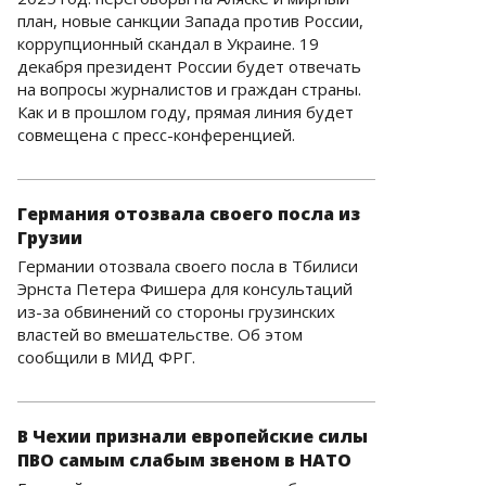
план, новые санкции Запада против России,
коррупционный скандал в Украине. 19
декабря президент России будет отвечать
на вопросы журналистов и граждан страны.
Как и в прошлом году, прямая линия будет
совмещена с пресс-конференцией.
Германия отозвала своего посла из
Грузии
Германии отозвала своего посла в Тбилиси
Эрнста Петера Фишера для консультаций
из-за обвинений со стороны грузинских
властей во вмешательстве. Об этом
сообщили в МИД ФРГ.
В Чехии признали европейские силы
ПВО самым слабым звеном в НАТО