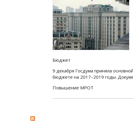
Бюджет
9 декабря Госдума приняла основно
бюджете на 2017–2019 годы. Докуме
Повышение МРОТ