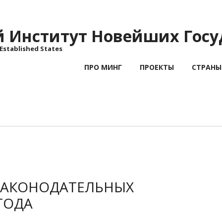
Институт Новейших Госу
 Established States
ПРО МИНГ
ПРОЕКТЫ
СТРАНЫ
ЗАКОНОДАТЕЛЬНЫХ
ГОДА