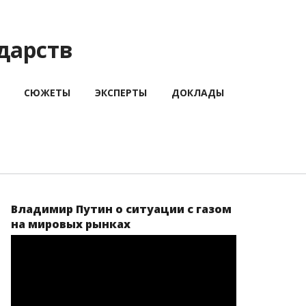
дарств
СЮЖЕТЫ
ЭКСПЕРТЫ
ДОКЛАДЫ
Владимир Путин о ситуации с газом
на мировых рынках